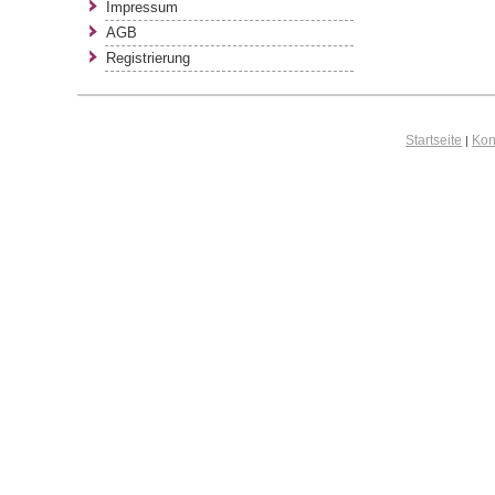
Impressum
AGB
Registrierung
Startseite
Kon
|