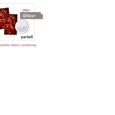
artielle Glitzer-Lackierung