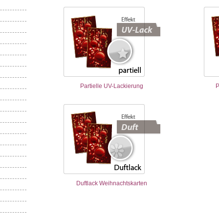
Partielle UV-Lackierung
P
Duftlack Weihnachtskarten